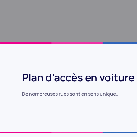
Plan d'accès en voiture
De nombreuses rues sont en sens unique...