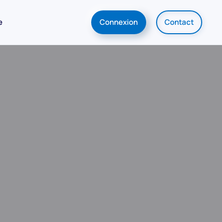
e
Connexion
Contact