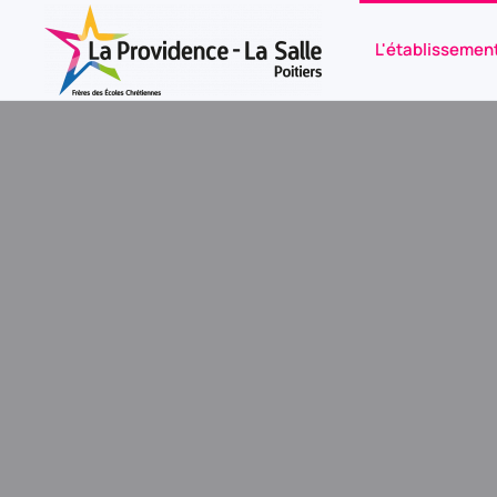
L'établissemen