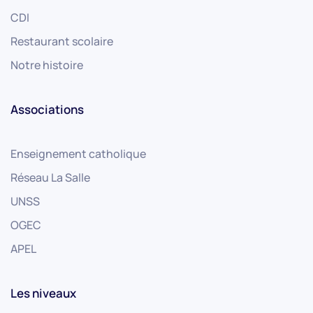
CDI
Restaurant scolaire
Notre histoire
Associations
Enseignement catholique
Réseau La Salle
UNSS
OGEC
APEL
Les niveaux