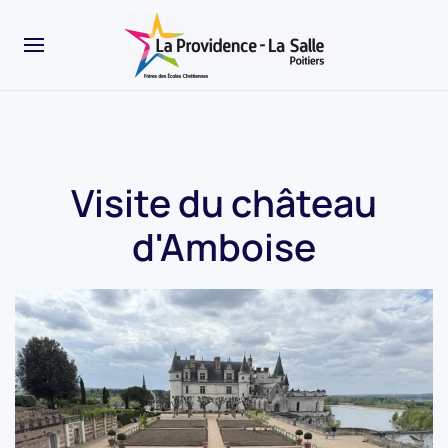
Visite du château
d'Amboise