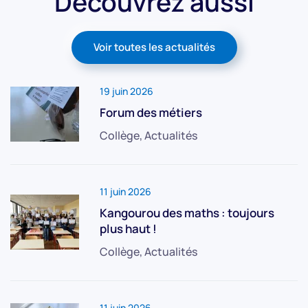
Découvrez aussi
Voir toutes les actualités
19 juin 2026
Forum des métiers
Collège, Actualités
11 juin 2026
Kangourou des maths : toujours
plus haut !
Collège, Actualités
11 juin 2026