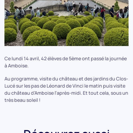
Ce lundi 14 avril, 42 élèves de 5ème ont passé la journée
à Amboise.
Au programme, visite du château et des jardins du Clos-
Lucé sur les pas de Léonard de Vinci le matin puis visite
du château d’Amboise l’après-midi. Et tout cela, sous un
très beau soleil !