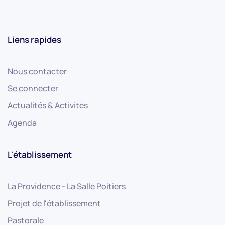
Liens rapides
Nous contacter
Se connecter
Actualités & Activités
Agenda
L'établissement
La Providence - La Salle Poitiers
Projet de l'établissement
Pastorale