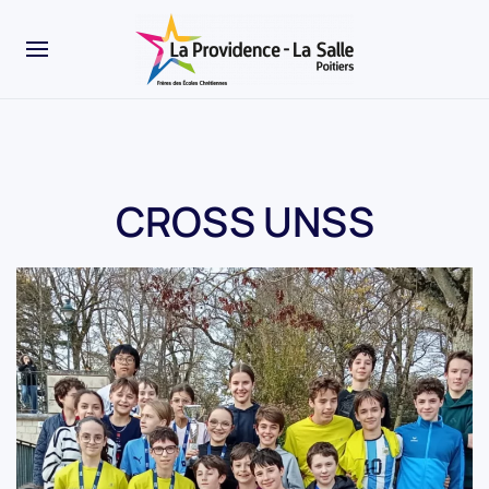
CROSS UNSS