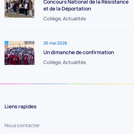
Concours National de la Résistance
et de la Déportation
Collège, Actualités
26 mai 2026
Un dimanche de confirmation
Collège, Actualités
Liens rapides
Nous contacter