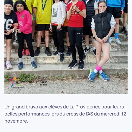
Un grand bravo aux élèves de La Providence pour leurs
belles performances lors du cross de l’AS du mercredi 12
novembre.