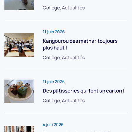
Collège, Actualités
11 juin 2026
Kangourou des maths : toujours
plus haut !
Collège, Actualités
11 juin 2026
Des pâtisseries qui font un carton !
Collège, Actualités
4 juin 2026