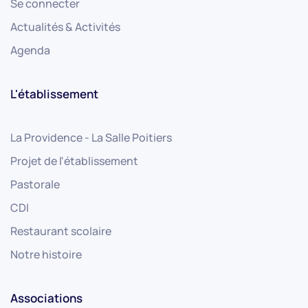
Se connecter
Actualités & Activités
Agenda
L'établissement
La Providence - La Salle Poitiers
Projet de l'établissement
Pastorale
CDI
Restaurant scolaire
Notre histoire
Associations