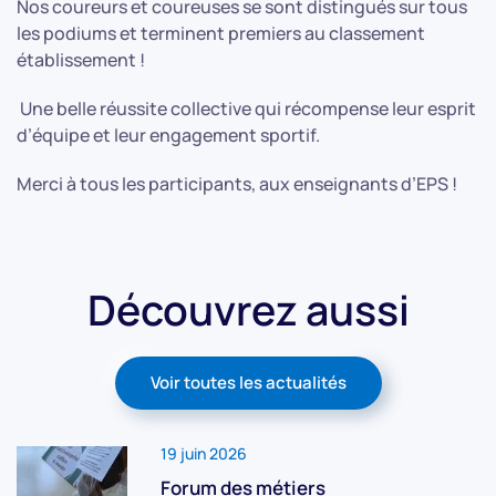
Nos coureurs et coureuses se sont distingués sur tous
les podiums et terminent premiers au classement
établissement !
Une belle réussite collective qui récompense leur esprit
d’équipe et leur engagement sportif.
Merci à tous les participants, aux enseignants d’EPS !
Découvrez aussi
Voir toutes les actualités
19 juin 2026
Forum des métiers